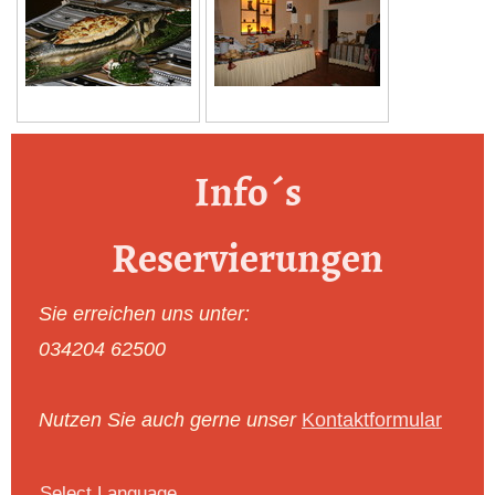
Info´s
Reservierungen
Sie erreichen uns unter:
034204 62500
Nutzen Sie auch gerne unser
Kontaktformular
Select Language