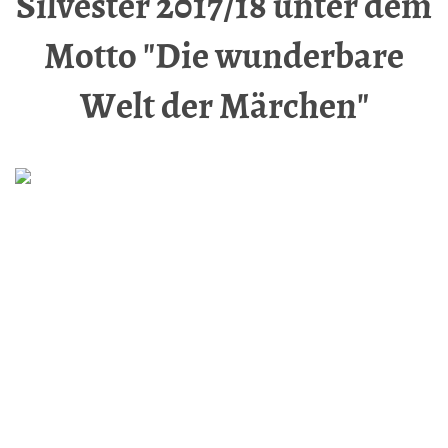
Silvester 2017/18 unter dem
Motto "Die wunderbare
Welt der Märchen"