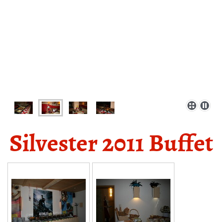
Silvester 2011 Buffet