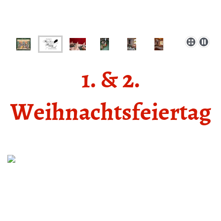
1. & 2.
Weihnachtsfeiertag