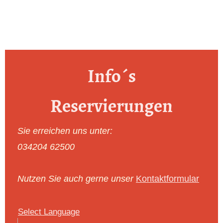
Info´s
Reservierungen
Sie erreichen uns unter:
034204 62500
Nutzen Sie auch gerne unser
Kontaktformular
Select Language