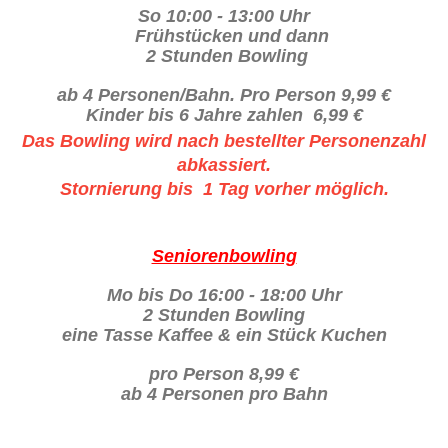
So 10:00 - 13:00 Uhr
Frühstücken und dann
2 Stunden Bowling
ab 4 Personen
/
Bahn
. P
ro
Person 9,99 €
Kinder bis 6 Jahre zahlen 6,99 €
Das Bowling wird nach bestellter Personenzahl
abkassiert.
Stornierung bis 1 Tag vorher möglich.
Seniorenbowling
Mo bis Do 16:00 - 18:00 Uhr
2 Stunden Bowling
eine Tasse Kaffee & ein Stück Kuchen
pro Person 8,99 €
ab 4 Personen pro Bahn