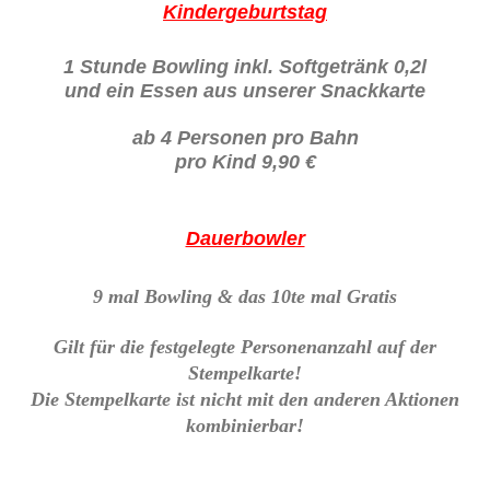
Kindergeburtstag
1 Stunde Bowling inkl. Softgetränk 0,2l
und ein Essen aus unserer Snackkarte
ab 4 Personen pro Bahn
pro
Kind 9,90 €
Dauerbowler
9 mal Bowling & das 10te mal Gratis
Gilt für die festgelegte Personenanzahl auf der
Stempelkarte!
Die Stempelkarte ist nicht mit den anderen Aktionen
kombinierbar!